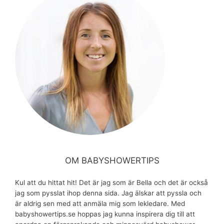
OM BABYSHOWERTIPS
Kul att du hittat hit! Det är jag som är Bella och det är också
jag som pysslat ihop denna sida. Jag älskar att pyssla och
är aldrig sen med att anmäla mig som lekledare. Med
babyshowertips.se hoppas jag kunna inspirera dig till att