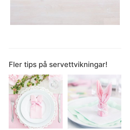
Fler tips på servettvikningar!