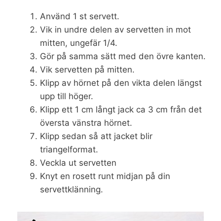
Använd 1 st servett.
Vik in undre delen av servetten in mot
mitten, ungefär 1/4.
Gör på samma sätt med den övre kanten.
Vik servetten på mitten.
Klipp av hörnet på den vikta delen längst
upp till höger.
Klipp ett 1 cm långt jack ca 3 cm från det
översta vänstra hörnet.
Klipp sedan så att jacket blir
triangelformat.
Veckla ut servetten
Knyt en rosett runt midjan på din
servettklänning.